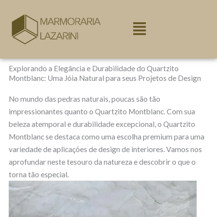
Ir
para
o
conteúdo
Explorando a Elegância e Durabilidade do Quartzito
Montblanc: Uma Jóia Natural para seus Projetos de Design
No mundo das pedras naturais, poucas são tão
impressionantes quanto o Quartzito Montblanc. Com sua
beleza atemporal e durabilidade excepcional, o Quartzito
Montblanc se destaca como uma escolha premium para uma
variedade de aplicações de design de interiores. Vamos nos
aprofundar neste tesouro da natureza e descobrir o que o
torna tão especial.