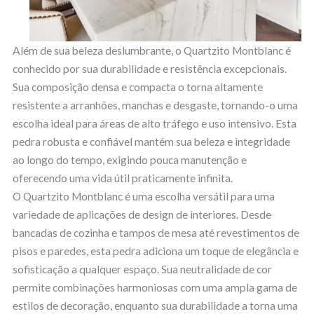
Além de sua beleza deslumbrante, o Quartzito Montblanc é
conhecido por sua durabilidade e resistência excepcionais.
Sua composição densa e compacta o torna altamente
resistente a arranhões, manchas e desgaste, tornando-o uma
escolha ideal para áreas de alto tráfego e uso intensivo. Esta
pedra robusta e confiável mantém sua beleza e integridade
ao longo do tempo, exigindo pouca manutenção e
oferecendo uma vida útil praticamente infinita.
O Quartzito Montblanc é uma escolha versátil para uma
variedade de aplicações de design de interiores. Desde
bancadas de cozinha e tampos de mesa até revestimentos de
pisos e paredes, esta pedra adiciona um toque de elegância e
sofisticação a qualquer espaço. Sua neutralidade de cor
permite combinações harmoniosas com uma ampla gama de
estilos de decoração, enquanto sua durabilidade a torna uma