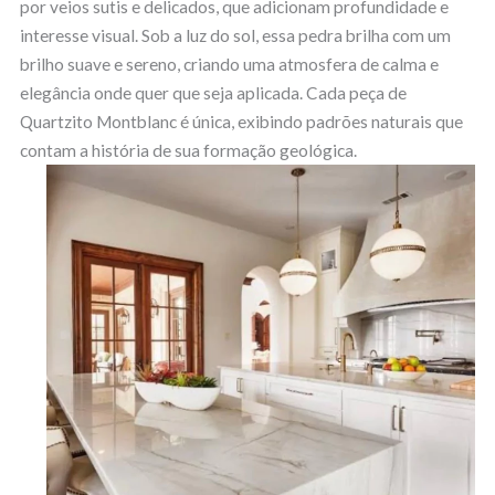
por veios sutis e delicados, que adicionam profundidade e
interesse visual. Sob a luz do sol, essa pedra brilha com um
brilho suave e sereno, criando uma atmosfera de calma e
elegância onde quer que seja aplicada. Cada peça de
Quartzito Montblanc é única, exibindo padrões naturais que
contam a história de sua formação geológica.