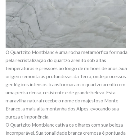
O Quartzito Montblanc é uma rocha metamórfica formada
pela recristalização do quartzo arenito sob altas
temperaturas e pressões ao longo de milhões de anos. Sua
origem remonta às profundezas da Terra, onde processos
geológicos intensos transformaram o quartzo arenito em
uma pedra densa, resistente e de grande beleza. Esta
maravilha natural recebe o nome do majestoso Monte
Branco, a mais alta montanha dos Alpes, evocando sua
pureza e imponência.
O Quartzito Montblanc cativa os olhares com sua beleza
incomparável. Sua tonalidade branca cremosa é pontuada