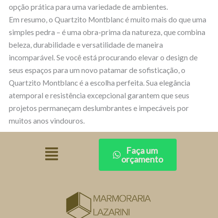
opção prática para uma variedade de ambientes.
Em resumo, o Quartzito Montblanc é muito mais do que uma
simples pedra – é uma obra-prima da natureza, que combina
beleza, durabilidade e versatilidade de maneira
incomparável. Se você está procurando elevar o design de
seus espaços para um novo patamar de sofisticação, o
Quartzito Montblanc é a escolha perfeita. Sua elegância
atemporal e resistência excepcional garantem que seus
projetos permaneçam deslumbrantes e impecáveis por
muitos anos vindouros.
Faça um
orçamento