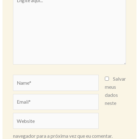
aqui...
Name*
Salvar
meus
dados
Email*
neste
Website
navegador para a próxima vez que eu comentar.