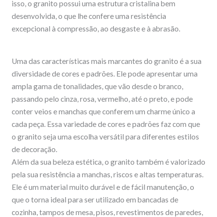
isso, o granito possui uma estrutura cristalina bem
desenvolvida, o que lhe confere uma resistência
excepcional à compressão, ao desgaste e à abrasão.
Uma das características mais marcantes do granito é a sua
diversidade de cores e padrões. Ele pode apresentar uma
ampla gama de tonalidades, que vão desde o branco,
passando pelo cinza, rosa, vermelho, até o preto, e pode
conter veios e manchas que conferem um charme único a
cada peça. Essa variedade de cores e padrões faz com que
o granito seja uma escolha versátil para diferentes estilos
de decoração.
Além da sua beleza estética, o granito também é valorizado
pela sua resistência a manchas, riscos e altas temperaturas.
Ele é um material muito durável e de fácil manutenção, o
que o torna ideal para ser utilizado em bancadas de
cozinha, tampos de mesa, pisos, revestimentos de paredes,