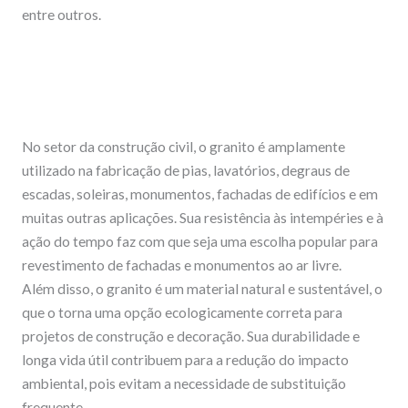
entre outros.
No setor da construção civil, o granito é amplamente
utilizado na fabricação de pias, lavatórios, degraus de
escadas, soleiras, monumentos, fachadas de edifícios e em
muitas outras aplicações. Sua resistência às intempéries e à
ação do tempo faz com que seja uma escolha popular para
revestimento de fachadas e monumentos ao ar livre.
Além disso, o granito é um material natural e sustentável, o
que o torna uma opção ecologicamente correta para
projetos de construção e decoração. Sua durabilidade e
longa vida útil contribuem para a redução do impacto
ambiental, pois evitam a necessidade de substituição
frequente.