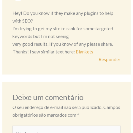
Hey! Do you know if they make any plugins to help
with SEO?
I’m trying to get my site to rank for some targeted
keywords but I’m not seeing
very good results. If you know of any please share.
Thanks! I saw similar text here:
Blankets
Responder
Deixe um comentário
O seu endereço de e-mail não será publicado.
Campos
obrigatórios são marcados com
*
Digite